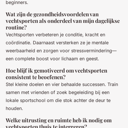
beginners.
Wat zijn de gezondheidsvoordelen van
vechtsporten als onderdeel van mijn dagelijkse
routine?
Vechtsporten verbeteren je conditie, kracht en
coördinatie. Daarnaast versterken ze je mentale
weerbaarheid en zorgen voor stressvermindering—
een complete boost voor lichaam en geest.
Hoe blijf ik gemotiveerd om vechtsporten
consistent te beoefenen?
Stel kleine doelen en vier behaalde successen. Train
samen met vrienden of zoek begeleiding bij een
lokale sportschool om die stok achter de deur te
houden.
Welke uitrusting en ruimte heb ik nodig om
vechtsporten thuis te integreren?