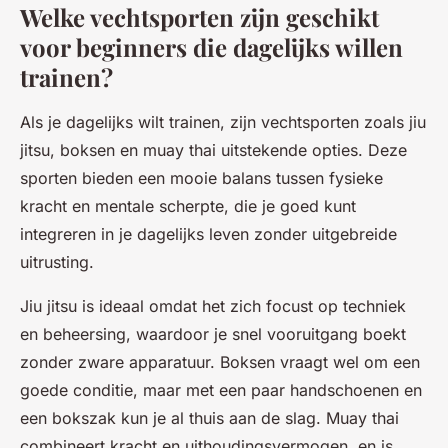
Welke vechtsporten zijn geschikt
voor beginners die dagelijks willen
trainen?
Als je dagelijks wilt trainen, zijn vechtsporten zoals jiu
jitsu, boksen en muay thai uitstekende opties. Deze
sporten bieden een mooie balans tussen fysieke
kracht en mentale scherpte, die je goed kunt
integreren in je dagelijks leven zonder uitgebreide
uitrusting.
Jiu jitsu is ideaal omdat het zich focust op techniek
en beheersing, waardoor je snel vooruitgang boekt
zonder zware apparatuur. Boksen vraagt wel om een
goede conditie, maar met een paar handschoenen en
een bokszak kun je al thuis aan de slag. Muay thai
combineert kracht en uithoudingsvermogen, en is