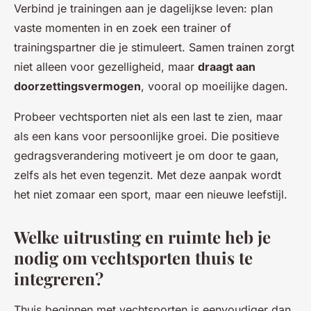
Verbind je trainingen aan je dagelijkse leven: plan
vaste momenten in en zoek een trainer of
trainingspartner die je stimuleert. Samen trainen zorgt
niet alleen voor gezelligheid, maar
draagt aan
doorzettingsvermogen
, vooral op moeilijke dagen.
Probeer vechtsporten niet als een last te zien, maar
als een kans voor persoonlijke groei. Die positieve
gedragsverandering motiveert je om door te gaan,
zelfs als het even tegenzit. Met deze aanpak wordt
het niet zomaar een sport, maar een nieuwe leefstijl.
Welke uitrusting en ruimte heb je
nodig om vechtsporten thuis te
integreren?
Thuis beginnen met vechtsporten is eenvoudiger dan