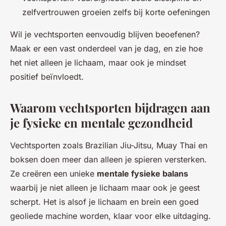
zelfvertrouwen groeien zelfs bij korte oefeningen
Wil je vechtsporten eenvoudig blijven beoefenen?
Maak er een vast onderdeel van je dag, en zie hoe
het niet alleen je lichaam, maar ook je mindset
positief beïnvloedt.
Waarom vechtsporten bijdragen aan
je fysieke en mentale gezondheid
Vechtsporten zoals Brazilian Jiu-Jitsu, Muay Thai en
boksen doen meer dan alleen je spieren versterken.
Ze creëren een unieke
mentale fysieke balans
waarbij je niet alleen je lichaam maar ook je geest
scherpt. Het is alsof je lichaam en brein een goed
geoliede machine worden, klaar voor elke uitdaging.