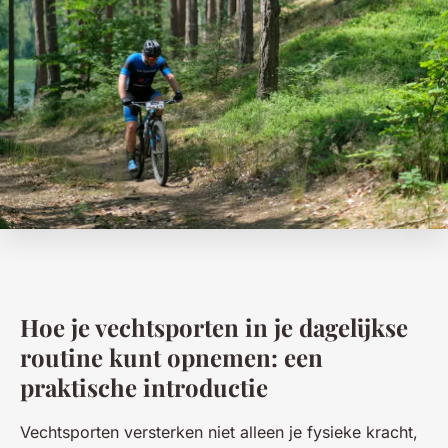
Hoe je vechtsporten in je dagelijkse
routine kunt opnemen: een
praktische introductie
Vechtsporten versterken niet alleen je fysieke kracht,