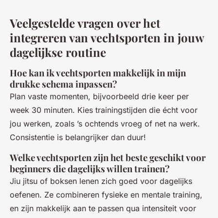
Veelgestelde vragen over het
integreren van vechtsporten in jouw
dagelijkse routine
Hoe kan ik vechtsporten makkelijk in mijn
drukke schema inpassen?
Plan vaste momenten, bijvoorbeeld drie keer per
week 30 minuten. Kies trainingstijden die écht voor
jou werken, zoals ’s ochtends vroeg of net na werk.
Consistentie is belangrijker dan duur!
Welke vechtsporten zijn het beste geschikt voor
beginners die dagelijks willen trainen?
Jiu jitsu of boksen lenen zich goed voor dagelijks
oefenen. Ze combineren fysieke en mentale training,
en zijn makkelijk aan te passen qua intensiteit voor