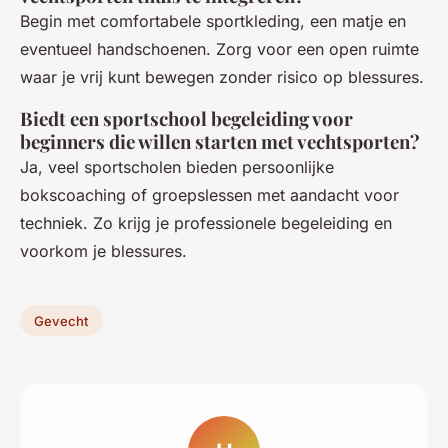
Begin met comfortabele sportkleding, een matje en
eventueel handschoenen. Zorg voor een open ruimte
waar je vrij kunt bewegen zonder risico op blessures.
Biedt een sportschool begeleiding voor
beginners die willen starten met vechtsporten?
Ja, veel sportscholen bieden persoonlijke
bokscoaching of groepslessen met aandacht voor
techniek. Zo krijg je professionele begeleiding en
voorkom je blessures.
Gevecht