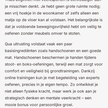
je misschien denkt. Je hebt geen grote ruimte nodig;
een vrij hoekje in de woonkamer of zelfs alleen een
matje op de vloer kan al volstaan. Het belangrijkste is
dat je voldoende bewegingsvrijheid hebt om veilig te
oefenen zonder meubels omver te stoten.
Qua uitrusting volstaat vaak een paar
basisingrediënten zoals handschoenen en een goede
mat. Handschoenen beschermen je handen tijdens
stoot- en boks-oefeningen, terwijl een mat zorgt voor
comfort en veiligheid bij grondtrainingen. Dankzij
online trainingen kun je met begeleiding van experts
oefenen, precies in je eigen tempo. Zo ontwikkel je
niet alleen fysieke kracht, maar werk je ook aan je
strategisch denken en mentale veerkracht – een
mooie bonus voor persoonlijke groei.