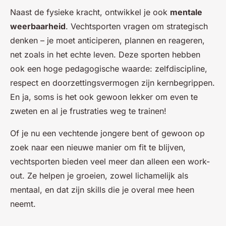
Naast de fysieke kracht, ontwikkel je ook
mentale
weerbaarheid
. Vechtsporten vragen om strategisch
denken – je moet anticiperen, plannen en reageren,
net zoals in het echte leven. Deze sporten hebben
ook een hoge pedagogische waarde: zelfdiscipline,
respect en doorzettingsvermogen zijn kernbegrippen.
En ja, soms is het ook gewoon lekker om even te
zweten en al je frustraties weg te trainen!
Of je nu een vechtende jongere bent of gewoon op
zoek naar een nieuwe manier om fit te blijven,
vechtsporten bieden veel meer dan alleen een work-
out. Ze helpen je groeien, zowel lichamelijk als
mentaal, en dat zijn skills die je overal mee heen
neemt.