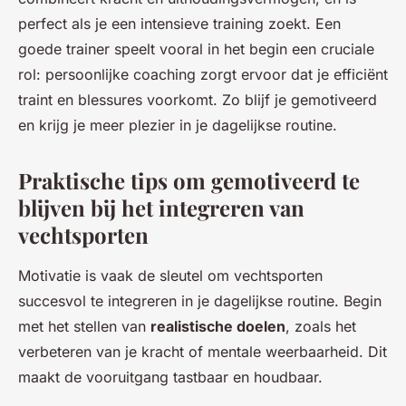
perfect als je een intensieve training zoekt. Een
goede trainer speelt vooral in het begin een cruciale
rol: persoonlijke coaching zorgt ervoor dat je efficiënt
traint en blessures voorkomt. Zo blijf je gemotiveerd
en krijg je meer plezier in je dagelijkse routine.
Praktische tips om gemotiveerd te
blijven bij het integreren van
vechtsporten
Motivatie is vaak de sleutel om vechtsporten
succesvol te integreren in je dagelijkse routine. Begin
met het stellen van
realistische doelen
, zoals het
verbeteren van je kracht of mentale weerbaarheid. Dit
maakt de vooruitgang tastbaar en houdbaar.