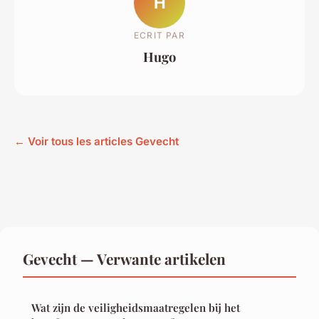
H
ECRIT PAR
Hugo
← Voir tous les articles Gevecht
Gevecht — Verwante artikelen
Wat zijn de veiligheidsmaatregelen bij het