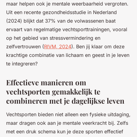
maar helpen ook je mentale weerbaarheid vergroten.
Uit een recente gezondheidsstudie in Nederland
(2024) blijkt dat 37% van de volwassenen baat
ervaart van regelmatige vechtsporttrainingen, vooral
op het gebied van stressvermindering en
zelfvertrouwen (
RIVM, 2024
). Ben jij klaar om deze
krachtige combinatie van lichaam en geest in je leven
te integreren?
Effectieve manieren om
vechtsporten gemakkelijk te
combineren met je dagelijkse leven
Vechtsporten bieden niet alleen een fysieke uitdaging,
maar dragen ook aan je mentale veerkracht bij. Zelfs
met een druk schema kun je deze sporten effectief