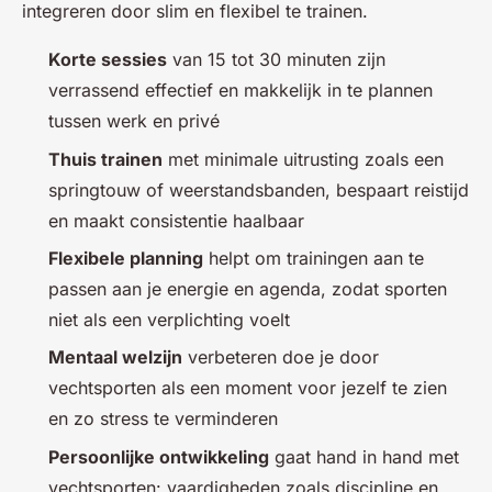
integreren door slim en flexibel te trainen.
Korte sessies
van 15 tot 30 minuten zijn
verrassend effectief en makkelijk in te plannen
tussen werk en privé
Thuis trainen
met minimale uitrusting zoals een
springtouw of weerstandsbanden, bespaart reistijd
en maakt consistentie haalbaar
Flexibele planning
helpt om trainingen aan te
passen aan je energie en agenda, zodat sporten
niet als een verplichting voelt
Mentaal welzijn
verbeteren doe je door
vechtsporten als een moment voor jezelf te zien
en zo stress te verminderen
Persoonlijke ontwikkeling
gaat hand in hand met
vechtsporten: vaardigheden zoals discipline en